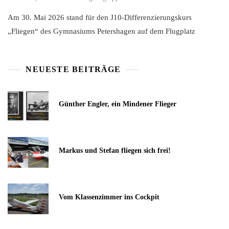
Am 30. Mai 2026 stand für den J10-Differenzierungskurs
„Fliegen“ des Gymnasiums Petershagen auf dem Flugplatz
NEUESTE BEITRÄGE
Günther Engler, ein Mindener Flieger
Markus und Stefan fliegen sich frei!
Vom Klassenzimmer ins Cockpit