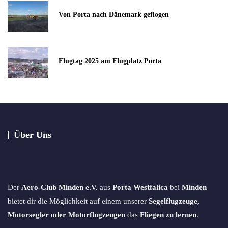
Von Porta nach Dänemark geflogen
Flugtag 2025 am Flugplatz Porta
Über Uns
Der
Aero-Club Minden e.V.
aus
Porta Westfalica
bei
Minden
bietet dir die Möglichkeit auf einem unserer
Segelflugzeuge,
Motorsegler oder Motorflugzeugen
das
Fliegen zu lernen
.