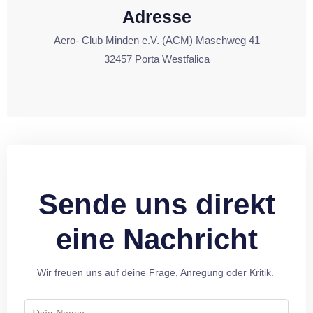
Adresse
Aero- Club Minden e.V. (ACM) Maschweg 41
32457 Porta Westfalica
Sende uns direkt
eine Nachricht
Wir freuen uns auf deine Frage, Anregung oder Kritik.