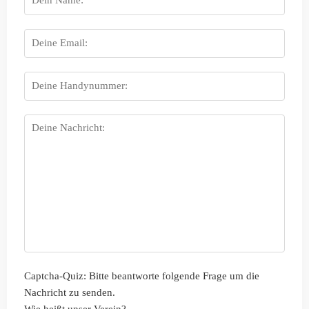
Captcha-Quiz: Bitte beantworte folgende Frage um die
Nachricht zu senden.
Wie heißt unser Verein?