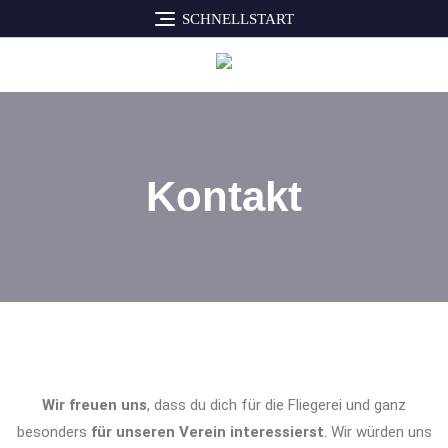
SCHNELLSTART
Kontakt
Wir freuen uns
, dass du dich für die Fliegerei und ganz
besonders
für unseren Verein interessierst
. Wir würden uns