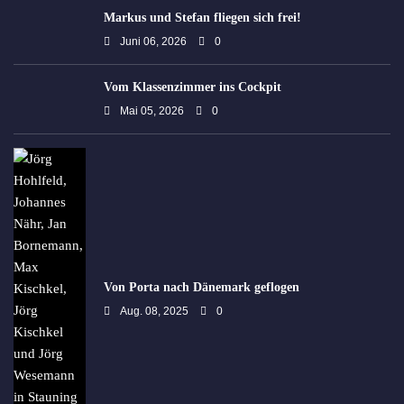
Markus und Stefan fliegen sich frei!
Juni 06, 2026
0
Vom Klassenzimmer ins Cockpit
Mai 05, 2026
0
Von Porta nach Dänemark geflogen
Aug. 08, 2025
0