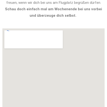
freuen, wenn wir dich bei uns am Flugplatz begrüßen dürfen.
Schau doch einfach mal am Wochenende bei uns vorbei
und überzeuge dich selbst.