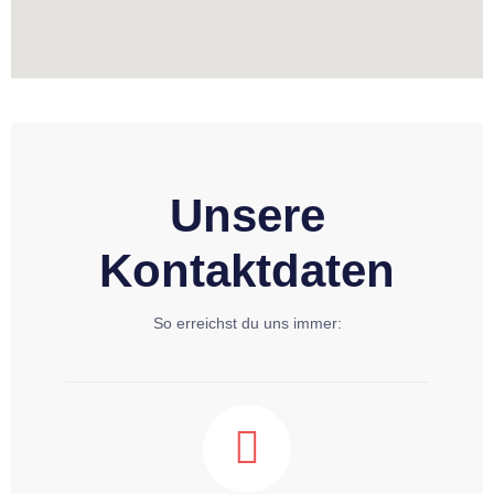
Unsere
Kontaktdaten
So erreichst du uns immer: