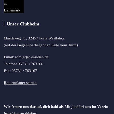
Unser Clubheim
Maschweg 41, 32457 Porta Westfalica
(auf der Gegenüberliegenden Seite vom Turm)
Email: acm(at)ac-minden.de
Telefon: 05731 / 763166
Fax: 05731 / 763167
Routenplaner starten
Wir freuen uns darauf, dich bald als Mitglied bei uns im Verein
begrüßen zu dürfen.