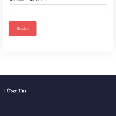
Über Uns