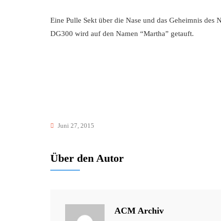
Eine Pulle Sekt über die Nase und das Geheimnis des
DG300 wird auf den Namen “Martha” getauft.
Juni 27, 2015
Über den Autor
ACM Archiv