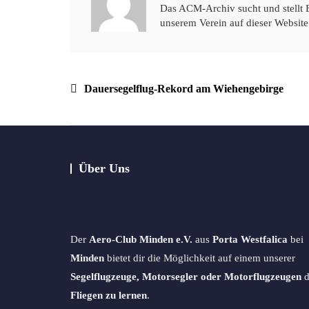
Das ACM-Archiv sucht und stellt 
unserem Verein auf dieser Website
Beitragsnavigation
Dauersegelflug-Rekord am Wiehengebirge
Über Uns
Der
Aero-Club Minden e.V.
aus
Porta Westfalica
bei
Minden
bietet dir die Möglichkeit auf einem unserer
Segelflugzeuge, Motorsegler oder Motorflugzeugen
d
Fliegen zu lernen
.