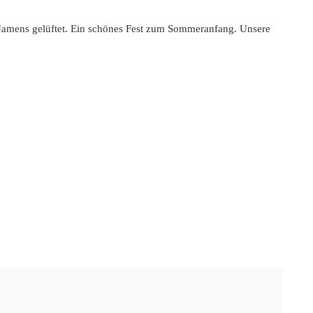
 Namens gelüftet. Ein schönes Fest zum Sommeranfang. Unsere