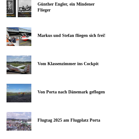
Günther Engler, ein Mindener
Flieger
Markus und Stefan fliegen sich frei!
Vom Klassenzimmer ins Cockpit
Von Porta nach Dänemark geflogen
Flugtag 2025 am Flugplatz Porta