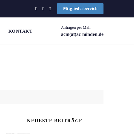
Mitgliederbereich
Anfragen per Mail
KONTAKT
acm(at)ac-minden.de
NEUESTE BEITRÄGE