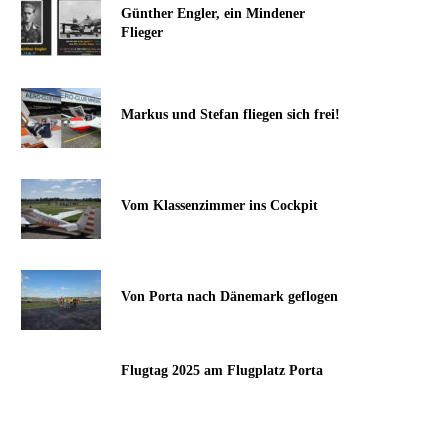
Günther Engler, ein Mindener
Flieger
Markus und Stefan fliegen sich frei!
Vom Klassenzimmer ins Cockpit
Von Porta nach Dänemark geflogen
Flugtag 2025 am Flugplatz Porta