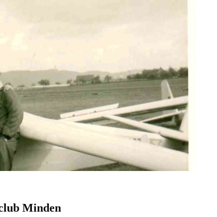
oclub Minden