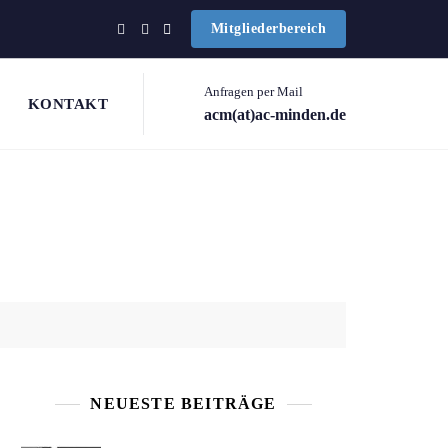
Mitgliederbereich
Anfragen per Mail
KONTAKT
acm(at)ac-minden.de
NEUESTE BEITRÄGE