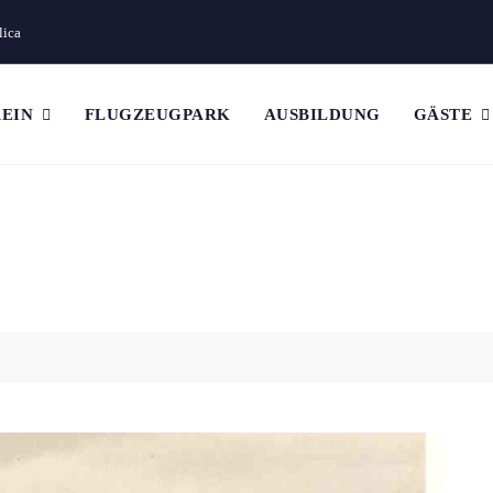
lica
EIN
FLUGZEUGPARK
AUSBILDUNG
GÄSTE