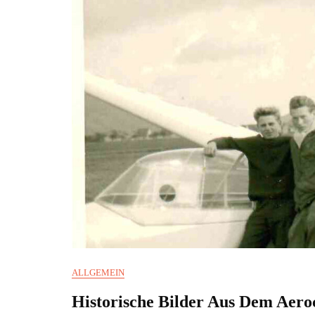
ALLGEMEIN
Historische Bilder Aus Dem Aer