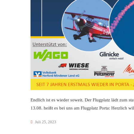
Endlich ist es wieder soweit. Der Flugplatz lädt zum 
13.08. heißt es bei uns am Flugplatz Porta: Herzlich 
Juli 25, 2023