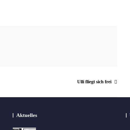
Ulli fliegt sich frei
Aktuelles