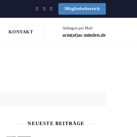
Mitgliederbereich
Anfragen per Mail
KONTAKT
acm(at)ac-minden.de
NEUESTE BEITRÄGE