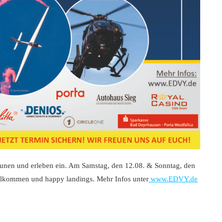
staunen und erleben ein. Am Samstag, den 12.08. & Sonntag, den
willkommen und happy landings. Mehr Infos unter
www.EDVY.de