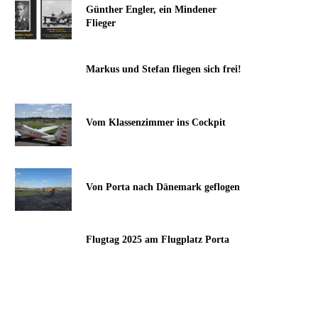
Günther Engler, ein Mindener
Flieger
Markus und Stefan fliegen sich frei!
Vom Klassenzimmer ins Cockpit
Von Porta nach Dänemark geflogen
Flugtag 2025 am Flugplatz Porta