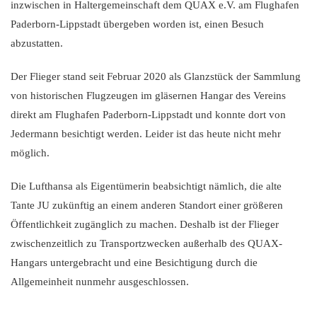
inzwischen in Haltergemeinschaft dem QUAX e.V. am Flughafen
Paderborn-Lippstadt übergeben worden ist, einen Besuch
abzustatten.
Der Flieger stand seit Februar 2020 als Glanzstück der Sammlung
von historischen Flugzeugen im gläsernen Hangar des Vereins
direkt am Flughafen Paderborn-Lippstadt und konnte dort von
Jedermann besichtigt werden. Leider ist das heute nicht mehr
möglich.
Die Lufthansa als Eigentümerin beabsichtigt nämlich, die alte
Tante JU zukünftig an einem anderen Standort einer größeren
Öffentlichkeit zugänglich zu machen. Deshalb ist der Flieger
zwischenzeitlich zu Transportzwecken außerhalb des QUAX-
Hangars untergebracht und eine Besichtigung durch die
Allgemeinheit nunmehr ausgeschlossen.