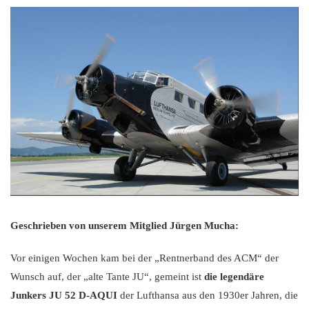
Geschrieben von unserem Mitglied Jürgen Mucha:
Vor einigen Wochen kam bei der „Rentnerband des ACM“ der
Wunsch auf, der „alte Tante JU“, gemeint ist
die legendäre
Junkers JU 52 D-AQUI
der Lufthansa aus den 1930er Jahren, die