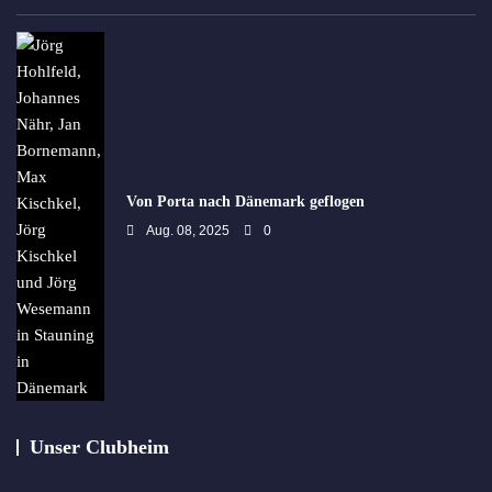
Von Porta nach Dänemark geflogen
Aug. 08, 2025
0
Unser Clubheim