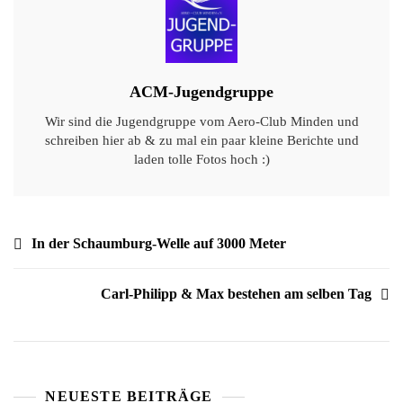
ACM-Jugendgruppe
Wir sind die Jugendgruppe vom Aero-Club Minden und
schreiben hier ab & zu mal ein paar kleine Berichte und
laden tolle Fotos hoch :)
Beitragsnavigation
In der Schaumburg-Welle auf 3000 Meter
Carl-Philipp & Max bestehen am selben Tag
NEUESTE BEITRÄGE