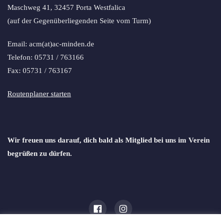
Maschweg 41, 32457 Porta Westfalica
(auf der Gegenüberliegenden Seite vom Turm)
Email: acm(at)ac-minden.de
Telefon: 05731 / 763166
Fax: 05731 / 763167
Routenplaner starten
Wir freuen uns darauf, dich bald als Mitglied bei uns im Verein
begrüßen zu dürfen.