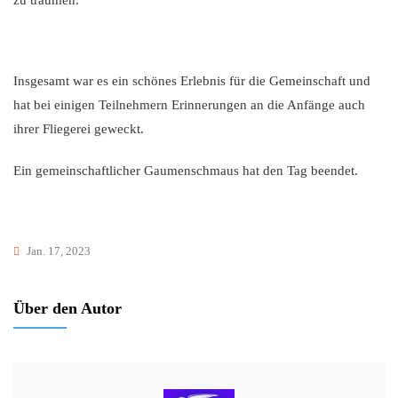
zu träumen.
Insgesamt war es ein schönes Erlebnis für die Gemeinschaft und
hat bei einigen Teilnehmern Erinnerungen an die Anfänge auch
ihrer Fliegerei geweckt.
Ein gemeinschaftlicher Gaumenschmaus hat den Tag beendet.
Jan. 17, 2023
Über den Autor