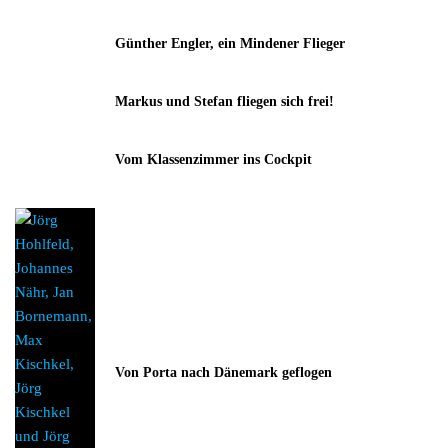
Günther Engler, ein Mindener Flieger
Markus und Stefan fliegen sich frei!
Vom Klassenzimmer ins Cockpit
Von Porta nach Dänemark geflogen