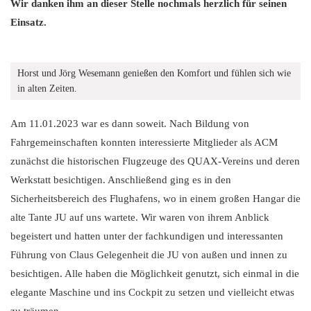
Wir danken ihm an dieser Stelle nochmals herzlich für seinen
Einsatz.
Horst und Jörg Wesemann genießen den Komfort und fühlen sich wie
in alten Zeiten.
Am 11.01.2023 war es dann soweit. Nach Bildung von
Fahrgemeinschaften konnten interessierte Mitglieder als ACM
zunächst die historischen Flugzeuge des QUAX-Vereins und deren
Werkstatt besichtigen. Anschließend ging es in den
Sicherheitsbereich des Flughafens, wo in einem großen Hangar die
alte Tante JU auf uns wartete. Wir waren von ihrem Anblick
begeistert und hatten unter der fachkundigen und interessanten
Führung von Claus Gelegenheit die JU von außen und innen zu
besichtigen. Alle haben die Möglichkeit genutzt, sich einmal in die
elegante Maschine und ins Cockpit zu setzen und vielleicht etwas