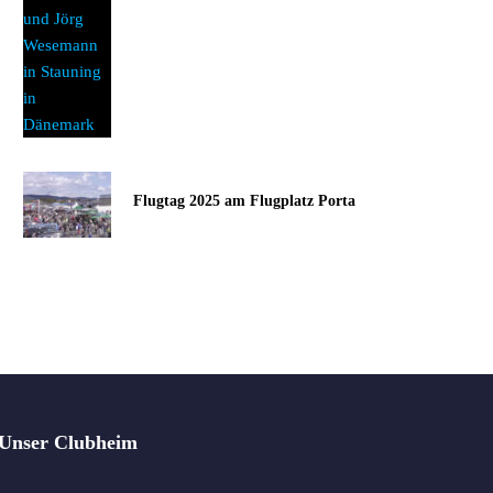
Flugtag 2025 am Flugplatz Porta
Unser Clubheim