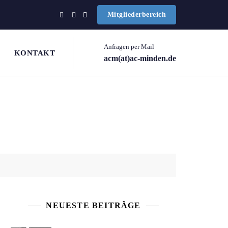
Mitgliederbereich
Anfragen per Mail
KONTAKT
acm(at)ac-minden.de
NEUESTE BEITRÄGE