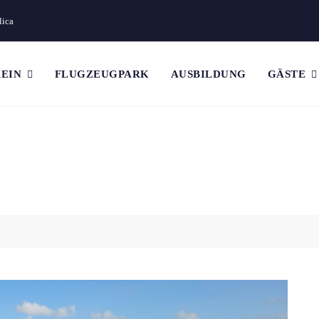
lica
EIN
FLUGZEUGPARK
AUSBILDUNG
GÄSTE