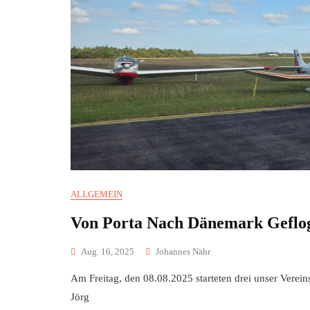
ALLGEMEIN
Von Porta Nach Dänemark Geflo
Aug. 16, 2025
Johannes Nähr
Am Freitag, den 08.08.2025 starteten drei unser Vere
Jörg