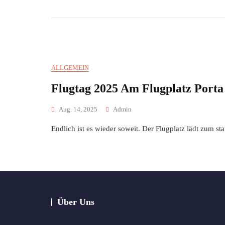
ALLGEMEIN
Flugtag 2025 Am Flugplatz Porta
Aug. 14, 2025
Admin
Endlich ist es wieder soweit. Der Flugplatz lädt zum s
Über Uns