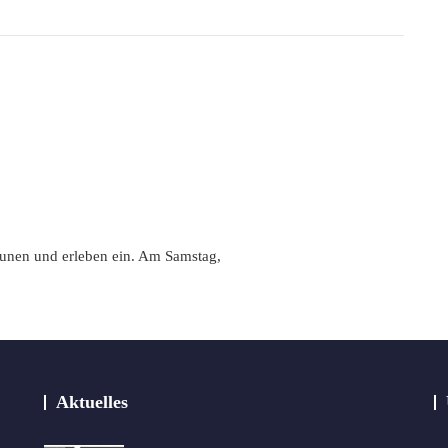
taunen und erleben ein. Am Samstag,
Aktuelles